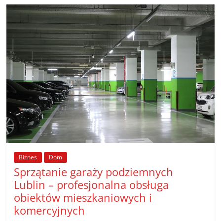
Biznes
Dom
Sprzątanie garaży podziemnych
Lublin – profesjonalna obsługa
obiektów mieszkaniowych i
komercyjnych