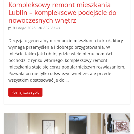
Kompleksowy remont mieszkania
Lublin – kompleksowe podejście do
nowoczesnych wnętrz
9 lutego 2026
832 Views
Decyzja o generalnym remoncie mieszkania to krok, który
wymaga przemyślenia i dobrego przygotowania. W
mieście takim jak Lublin, gdzie wiele nieruchomości
pochodzi z rynku wtórnego, kompleksowy remont
mieszkania staje się coraz popularniejszym rozwiązaniem.
Pozwala on nie tylko odświeżyć wnętrze, ale przede
wszystkim dostosować je do …
Poznaj szczegóły