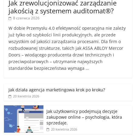
Jak zrewolucjonizować zarządzanie
jakością z systemem auditomat®?
8 czerwca 2026
W dobie Przemysłu 4.0 efektywność operacyjna nie zależy
już tylko od szybkości linii produkcyjnych, ale przede
wszystkim od jakości zarządzania procesami. Dla firm o
rozbudowanej strukturze, takich jak ASSA ABLOY Mercor
Doors – wiodącego producenta drzwi technicznych i
przeciwpożarowych – utrzymanie najwyższych
standardów bezpieczeństwa wymaga …
Jak działa agencja marketingowa krok po kroku?
20 kwietnia 2026
Jak użytkownicy podejmują decyzje
zakupowe online – psychologia, która
sprzedaje.
20 kwietnia 2026