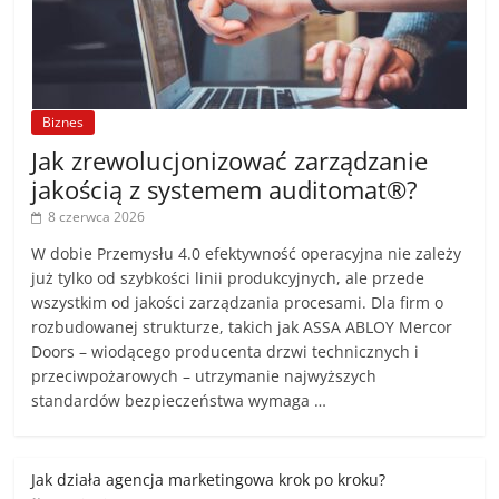
Biznes
Jak zrewolucjonizować zarządzanie
jakością z systemem auditomat®?
8 czerwca 2026
W dobie Przemysłu 4.0 efektywność operacyjna nie zależy
już tylko od szybkości linii produkcyjnych, ale przede
wszystkim od jakości zarządzania procesami. Dla firm o
rozbudowanej strukturze, takich jak ASSA ABLOY Mercor
Doors – wiodącego producenta drzwi technicznych i
przeciwpożarowych – utrzymanie najwyższych
standardów bezpieczeństwa wymaga …
Jak działa agencja marketingowa krok po kroku?