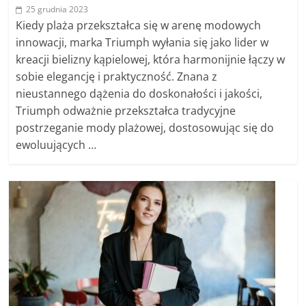
25 grudnia 2023
Kiedy plaża przekształca się w arenę modowych
innowacji, marka Triumph wyłania się jako lider w
kreacji bielizny kąpielowej, która harmonijnie łączy w
sobie elegancję i praktyczność. Znana z
nieustannego dążenia do doskonałości i jakości,
Triumph odważnie przekształca tradycyjne
postrzeganie mody plażowej, dostosowując się do
ewoluujących …