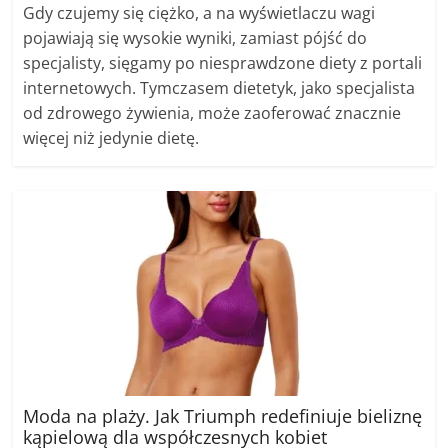
Gdy czujemy się ciężko, a na wyświetlaczu wagi
pojawiają się wysokie wyniki, zamiast pójść do
specjalisty, sięgamy po niesprawdzone diety z portali
internetowych. Tymczasem dietetyk, jako specjalista
od zdrowego żywienia, może zaoferować znacznie
więcej niż jedynie dietę.
Moda na plaży. Jak Triumph redefiniuje bieliznę
kąpielową dla współczesnych kobiet