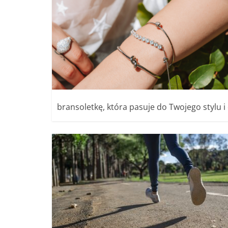
bransoletkę, która pasuje do Twojego stylu 