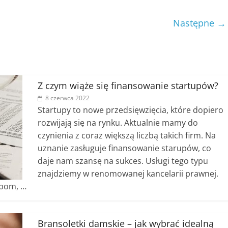
Następne →
Z czym wiąże się finansowanie startupów?
8 czerwca 2022
Startupy to nowe przedsięwzięcia, które dopiero
rozwijają się na rynku. Aktualnie mamy do
czynienia z coraz większą liczbą takich firm. Na
uznanie zasługuje finansowanie starupów, co
daje nam szansę na sukces. Usługi tego typu
znajdziemy w renomowanej kancelarii prawnej.
obom, …
Bransoletki damskie – jak wybrać idealną