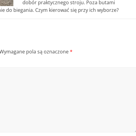
dobór praktycznego stroju. Poza butami
 do biegania. Czym kierować się przy ich wyborze?
Wymagane pola są oznaczone
*