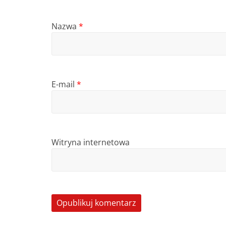
Nazwa
*
E-mail
*
Witryna internetowa