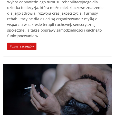
Wybór odpowiedniego turnusu rehabilitacyjnego dla
dziecka to decyzja, która może mieć kluczowe znaczenie
dla jego zdrowia, rozwoju oraz jakości życia. Turnusy
rehabilitacyjne dla dzieci są organizowane z myślą o
wsparciu w zakresie terapii ruchowej, sensorycznej i
społecznej, a także poprawy samodzielności i ogólnego
funkcjonowania w …
Poznaj szczegóły