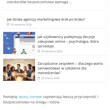
standardów bezpieczeństwa wymaga …
Jak działa agencja marketingowa krok po kroku?
20 kwietnia 2026
Jak użytkownicy podejmują decyzje
zakupowe online – psychologia, która
sprzedaje.
20 kwietnia 2026
Zarządzanie zespołem – dlaczego warto
zainwestować w szkolenie dla
menedżerów?
25 marca 2026
Pamiętaj
opony zimowe
zapewniają lepszą przyczepność i
bezpieczeństwo na śniegu i lodzie.