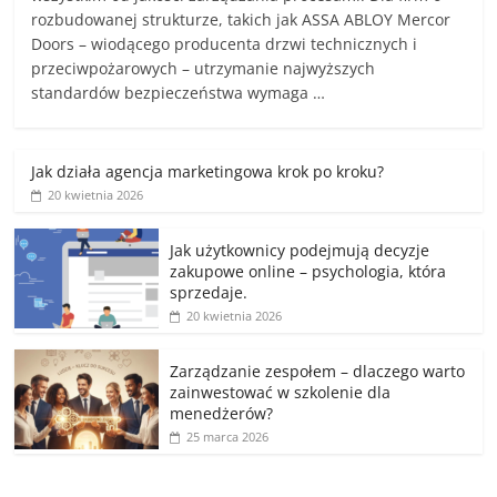
rozbudowanej strukturze, takich jak ASSA ABLOY Mercor
Doors – wiodącego producenta drzwi technicznych i
przeciwpożarowych – utrzymanie najwyższych
standardów bezpieczeństwa wymaga …
Jak działa agencja marketingowa krok po kroku?
20 kwietnia 2026
Jak użytkownicy podejmują decyzje
zakupowe online – psychologia, która
sprzedaje.
20 kwietnia 2026
Zarządzanie zespołem – dlaczego warto
zainwestować w szkolenie dla
menedżerów?
25 marca 2026