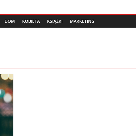
DOM
KOBIETA
KSIĄŻKI
MARKETING