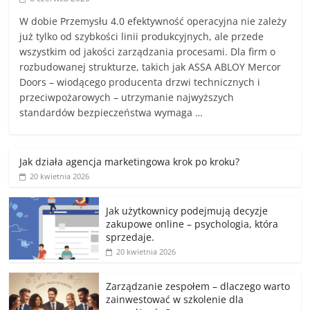
W dobie Przemysłu 4.0 efektywność operacyjna nie zależy
już tylko od szybkości linii produkcyjnych, ale przede
wszystkim od jakości zarządzania procesami. Dla firm o
rozbudowanej strukturze, takich jak ASSA ABLOY Mercor
Doors – wiodącego producenta drzwi technicznych i
przeciwpożarowych – utrzymanie najwyższych
standardów bezpieczeństwa wymaga …
Jak działa agencja marketingowa krok po kroku?
20 kwietnia 2026
Jak użytkownicy podejmują decyzje
zakupowe online – psychologia, która
sprzedaje.
20 kwietnia 2026
Zarządzanie zespołem – dlaczego warto
zainwestować w szkolenie dla