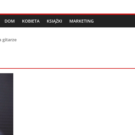
DOM
KOBIETA
KSIĄŻKI
MARKETING
 gitarze