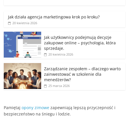
Jak działa agencja marketingowa krok po kroku?
20 kwietnia 2026
Jak użytkownicy podejmują decyzje
zakupowe online – psychologia, która
sprzedaje.
20 kwietnia 2026
Zarządzanie zespołem – dlaczego warto
zainwestować w szkolenie dla
menedżerów?
25 marca 2026
Pamiętaj
opony zimowe
zapewniają lepszą przyczepność i
bezpieczeństwo na śniegu i lodzie.