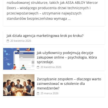
rozbudowanej strukturze, takich jak ASSA ABLOY Mercor
Doors – wiodącego producenta drzwi technicznych i
przeciwpożarowych – utrzymanie najwyższych
standardów bezpieczeństwa wymaga …
Jak działa agencja marketingowa krok po kroku?
20 kwietnia 2026
Jak użytkownicy podejmują decyzje
zakupowe online – psychologia, która
sprzedaje.
20 kwietnia 2026
Zarządzanie zespołem – dlaczego warto
zainwestować w szkolenie dla
menedżerów?
25 marca 2026