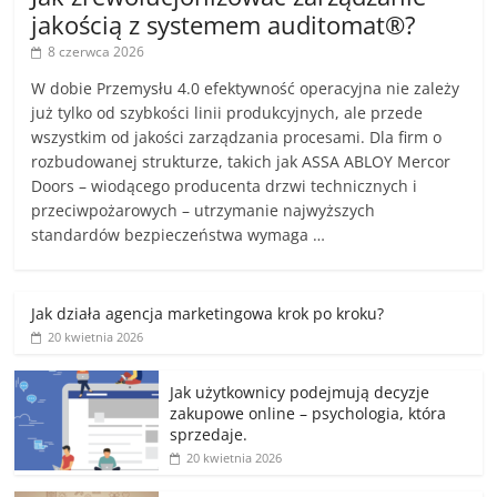
jakością z systemem auditomat®?
8 czerwca 2026
W dobie Przemysłu 4.0 efektywność operacyjna nie zależy
już tylko od szybkości linii produkcyjnych, ale przede
wszystkim od jakości zarządzania procesami. Dla firm o
rozbudowanej strukturze, takich jak ASSA ABLOY Mercor
Doors – wiodącego producenta drzwi technicznych i
przeciwpożarowych – utrzymanie najwyższych
standardów bezpieczeństwa wymaga …
Jak działa agencja marketingowa krok po kroku?
20 kwietnia 2026
Jak użytkownicy podejmują decyzje
zakupowe online – psychologia, która
sprzedaje.
20 kwietnia 2026