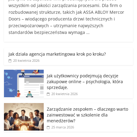
wszystkim od jakości zarządzania procesami. Dla firm o
rozbudowanej strukturze, takich jak ASSA ABLOY Mercor
Doors – wiodącego producenta drzwi technicznych i
przeciwpożarowych – utrzymanie najwyższych
standardów bezpieczeństwa wymaga …
Jak działa agencja marketingowa krok po kroku?
20 kwietnia 2026
Jak użytkownicy podejmują decyzje
zakupowe online – psychologia, która
sprzedaje.
20 kwietnia 2026
Zarządzanie zespołem – dlaczego warto
zainwestować w szkolenie dla
menedżerów?
25 marca 2026