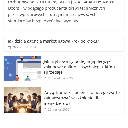
rozbudowanej strukturze, takich jak ASSA ABLOY Mercor
Doors – wiodącego producenta drzwi technicznych i
przeciwpożarowych – utrzymanie najwyższych
standardów bezpieczeństwa wymaga …
Jak działa agencja marketingowa krok po kroku?
20 kwietnia 2026
Jak użytkownicy podejmują decyzje
zakupowe online – psychologia, która
sprzedaje.
20 kwietnia 2026
Zarządzanie zespołem – dlaczego warto
zainwestować w szkolenie dla
menedżerów?
25 marca 2026