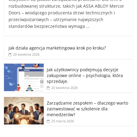
rozbudowanej strukturze, takich jak ASSA ABLOY Mercor
Doors – wiodącego producenta drzwi technicznych i
przeciwpożarowych – utrzymanie najwyższych
standardów bezpieczeństwa wymaga …
Jak działa agencja marketingowa krok po kroku?
20 kwietnia 2026
Jak użytkownicy podejmują decyzje
zakupowe online – psychologia, która
sprzedaje.
20 kwietnia 2026
Zarządzanie zespołem – dlaczego warto
zainwestować w szkolenie dla
menedżerów?
25 marca 2026