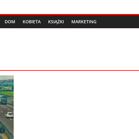
DOM
KOBIETA
KSIĄŻKI
MARKETING