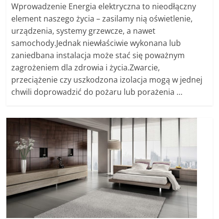
Wprowadzenie Energia elektryczna to nieodłączny
element naszego życia – zasilamy nią oświetlenie,
urządzenia, systemy grzewcze, a nawet
samochody.Jednak niewłaściwie wykonana lub
zaniedbana instalacja może stać się poważnym
zagrożeniem dla zdrowia i życia.Zwarcie,
przeciążenie czy uszkodzona izolacja mogą w jednej
chwili doprowadzić do pożaru lub porażenia …