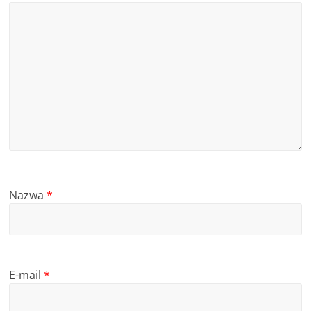
Nazwa
*
E-mail
*