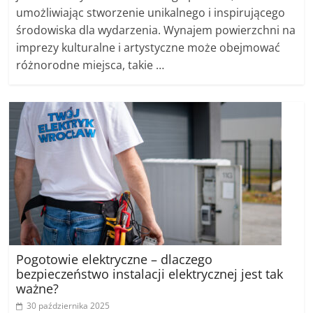
umożliwiając stworzenie unikalnego i inspirującego
środowiska dla wydarzenia. Wynajem powierzchni na
imprezy kulturalne i artystyczne może obejmować
różnorodne miejsca, takie …
Pogotowie elektryczne – dlaczego
bezpieczeństwo instalacji elektrycznej jest tak
ważne?
30 października 2025