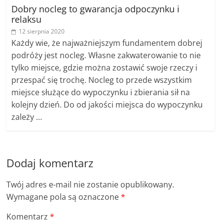
Dobry nocleg to gwarancja odpoczynku i
relaksu
12 sierpnia 2020
Każdy wie, że najważniejszym fundamentem dobrej
podróży jest nocleg. Własne zakwaterowanie to nie
tylko miejsce, gdzie można zostawić swoje rzeczy i
przespać się trochę. Nocleg to przede wszystkim
miejsce służące do wypoczynku i zbierania sił na
kolejny dzień. Do od jakości miejsca do wypoczynku
zależy …
Dodaj komentarz
Twój adres e-mail nie zostanie opublikowany.
Wymagane pola są oznaczone
*
Komentarz
*