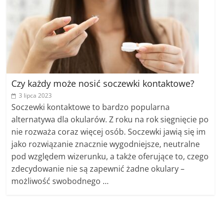
Czy każdy może nosić soczewki kontaktowe?
3 lipca 2023
Soczewki kontaktowe to bardzo popularna
alternatywa dla okularów. Z roku na rok sięgnięcie po
nie rozważa coraz więcej osób. Soczewki jawią się im
jako rozwiązanie znacznie wygodniejsze, neutralne
pod względem wizerunku, a także oferujące to, czego
zdecydowanie nie są zapewnić żadne okulary –
możliwość swobodnego …