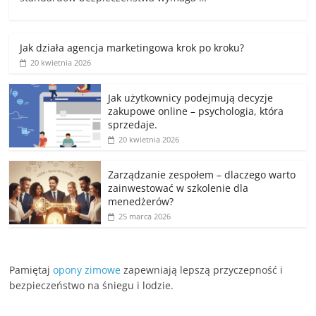
Jak działa agencja marketingowa krok po kroku?
20 kwietnia 2026
Jak użytkownicy podejmują decyzje
zakupowe online – psychologia, która
sprzedaje.
20 kwietnia 2026
Zarządzanie zespołem – dlaczego warto
zainwestować w szkolenie dla
menedżerów?
25 marca 2026
Pamiętaj
opony zimowe
zapewniają lepszą przyczepność i
bezpieczeństwo na śniegu i lodzie.