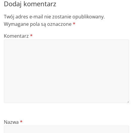
Dodaj komentarz
Twój adres e-mail nie zostanie opublikowany.
Wymagane pola są oznaczone
*
Komentarz
*
Nazwa
*