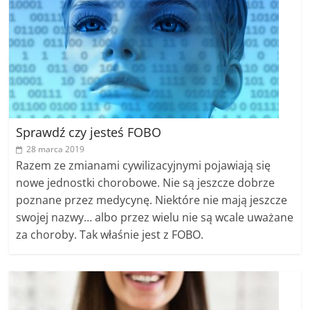
Sprawdź czy jesteś FOBO
28 marca 2019
Razem ze zmianami cywilizacyjnymi pojawiają się
nowe jednostki chorobowe. Nie są jeszcze dobrze
poznane przez medycynę. Niektóre nie mają jeszcze
swojej nazwy… albo przez wielu nie są wcale uważane
za choroby. Tak właśnie jest z FOBO.