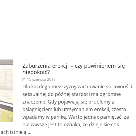
Zaburzenia erekcji – czy powinienem się
niepokoić?
15 czerwca 2018
Dla każdego mężczyzny zachowanie sprawności
seksualnej do późnej starości ma ogromne
znaczenie. Gdy pojawiają się problemy z
osiągnięciem lub utrzymaniem erekcji, często
wpadamy w panikę. Warto jednak pamiętać, że
nie zawsze jest to oznaka, że dzieje się coś
ach istnieją …