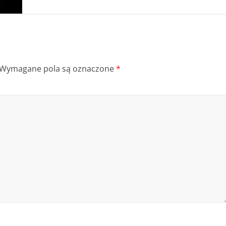
Wymagane pola są oznaczone
*