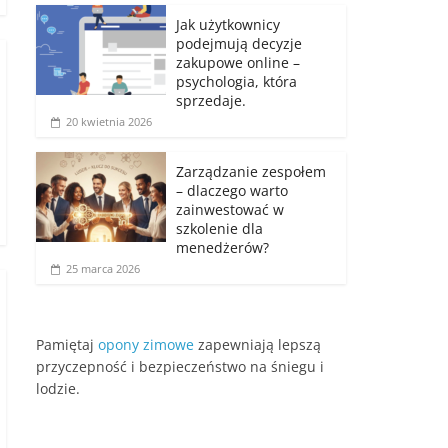
Jak użytkownicy
podejmują decyzje
zakupowe online –
psychologia, która
sprzedaje.
20 kwietnia 2026
Zarządzanie zespołem
– dlaczego warto
zainwestować w
szkolenie dla
menedżerów?
25 marca 2026
Pamiętaj
opony zimowe
zapewniają lepszą
przyczepność i bezpieczeństwo na śniegu i
lodzie.