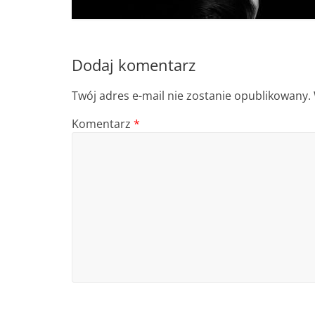
Dodaj komentarz
Twój adres e-mail nie zostanie opublikowany.
Komentarz
*