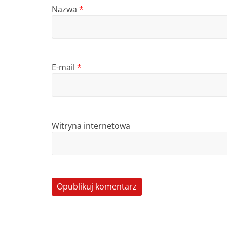
Nazwa
*
E-mail
*
Witryna internetowa