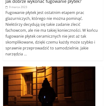
Jak dobrze wykonać fugowanie płytek?
9 marca 2023
Fugowanie płytek jest ostatnim etapem prac
glazurniczych, którego nie można pominąć.
Niektórzy decydują się takie zadanie zlecić
fachowcom, ale nie ma takiej konieczności. W końcu
fugowanie płytek ceramicznych nie jest aż tak
skomplikowane, dzięki czemu każdy może szybko i
sprawnie przeprowadzić to samodzielnie. Jakie
narzędzia …