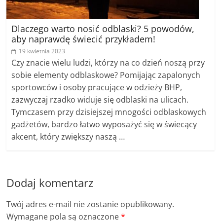
Dlaczego warto nosić odblaski? 5 powodów,
aby naprawdę świecić przykładem!
19 kwietnia 2023
Czy znacie wielu ludzi, którzy na co dzień noszą przy
sobie elementy odblaskowe? Pomijając zapalonych
sportowców i osoby pracujące w odzieży BHP,
zazwyczaj rzadko widuje się odblaski na ulicach.
Tymczasem przy dzisiejszej mnogości odblaskowych
gadżetów, bardzo łatwo wyposażyć się w świecący
akcent, który zwiększy naszą …
Dodaj komentarz
Twój adres e-mail nie zostanie opublikowany.
Wymagane pola są oznaczone
*