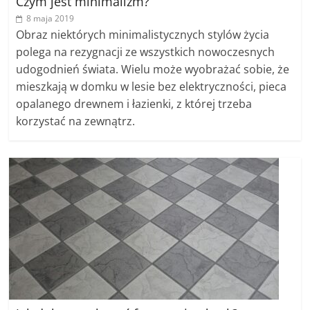
Czym jest minimalizm?
8 maja 2019
Obraz niektórych minimalistycznych stylów życia
polega na rezygnacji ze wszystkich nowoczesnych
udogodnień świata. Wielu może wyobrażać sobie, że
mieszkają w domku w lesie bez elektryczności, pieca
opalanego drewnem i łazienki, z której trzeba
korzystać na zewnątrz.