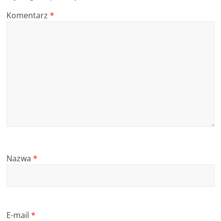
Komentarz
*
Nazwa
*
E-mail
*