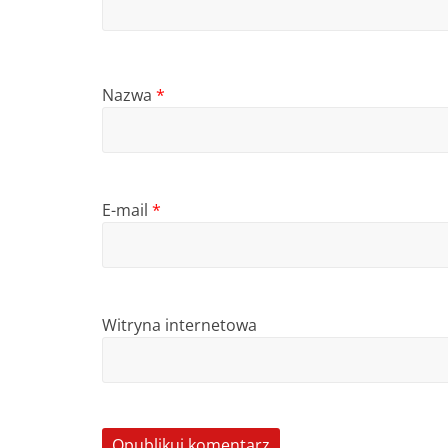
Nazwa
*
E-mail
*
Witryna internetowa