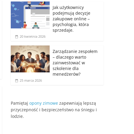
Jak użytkownicy
podejmują decyzje
zakupowe online –
psychologia, która
sprzedaje.
20 kwietnia 2026
Zarządzanie zespołem
– dlaczego warto
zainwestować w
szkolenie dla
menedżerów?
25 marca 2026
Pamiętaj
opony zimowe
zapewniają lepszą
przyczepność i bezpieczeństwo na śniegu i
lodzie.