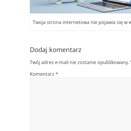
Twoja strona internetowa nie pojawia się w 
Dodaj komentarz
Twój adres e-mail nie zostanie opublikowany.
Komentarz
*