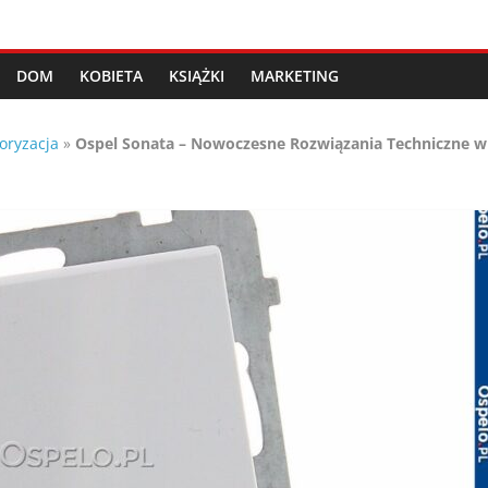
DOM
KOBIETA
KSIĄŻKI
MARKETING
oryzacja
»
Ospel Sonata – Nowoczesne Rozwiązania Techniczne w