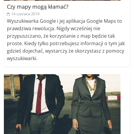
Czy mapy mogą kłamać?
14 czerwca 2019
Wyszukiwarka Google i jej aplikacja Google Maps to
prawdziwa rewolucja. Nigdy wcześniej nie
przypuszczano, że korzystanie z map będzie tak
proste. Kiedy tylko potrzebujesz informacji o tym jak
gdzieś dojechać, wystarczy że skorzystasz z pomocy
wyszukiwarki.