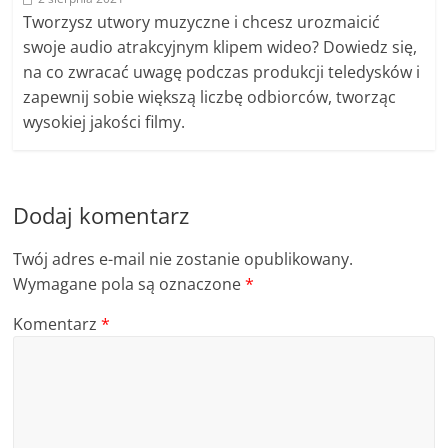
Tworzysz utwory muzyczne i chcesz urozmaicić
swoje audio atrakcyjnym klipem wideo? Dowiedz się,
na co zwracać uwagę podczas produkcji teledysków i
zapewnij sobie większą liczbę odbiorców, tworząc
wysokiej jakości filmy.
Dodaj komentarz
Twój adres e-mail nie zostanie opublikowany.
Wymagane pola są oznaczone
*
Komentarz
*