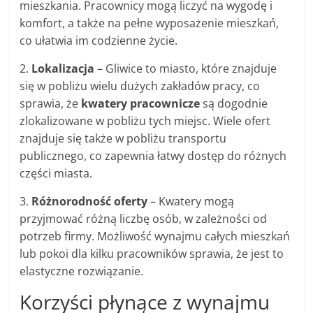
mieszkania. Pracownicy mogą liczyć na wygodę i
komfort, a także na pełne wyposażenie mieszkań,
co ułatwia im codzienne życie.
2.
Lokalizacja
– Gliwice to miasto, które znajduje
się w pobliżu wielu dużych zakładów pracy, co
sprawia, że
kwatery pracownicze
są dogodnie
zlokalizowane w pobliżu tych miejsc. Wiele ofert
znajduje się także w pobliżu transportu
publicznego, co zapewnia łatwy dostęp do różnych
części miasta.
3.
Różnorodność oferty
– Kwatery mogą
przyjmować różną liczbę osób, w zależności od
potrzeb firmy. Możliwość wynajmu całych mieszkań
lub pokoi dla kilku pracowników sprawia, że jest to
elastyczne rozwiązanie.
Korzyści płynące z wynajmu