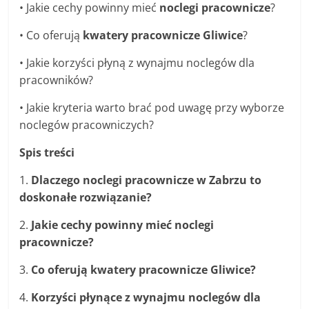
• Jakie cechy powinny mieć
noclegi pracownicze
?
• Co oferują
kwatery pracownicze Gliwice
?
• Jakie korzyści płyną z wynajmu noclegów dla
pracowników?
• Jakie kryteria warto brać pod uwagę przy wyborze
noclegów pracowniczych?
Spis treści
1.
Dlaczego noclegi pracownicze w Zabrzu to
doskonałe rozwiązanie?
2.
Jakie cechy powinny mieć noclegi
pracownicze?
3.
Co oferują kwatery pracownicze Gliwice?
4.
Korzyści płynące z wynajmu noclegów dla