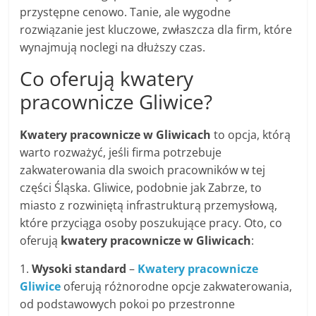
przystępne cenowo. Tanie, ale wygodne
rozwiązanie jest kluczowe, zwłaszcza dla firm, które
wynajmują noclegi na dłuższy czas.
Co oferują kwatery
pracownicze Gliwice?
Kwatery pracownicze w Gliwicach
to opcja, którą
warto rozważyć, jeśli firma potrzebuje
zakwaterowania dla swoich pracowników w tej
części Śląska. Gliwice, podobnie jak Zabrze, to
miasto z rozwiniętą infrastrukturą przemysłową,
które przyciąga osoby poszukujące pracy. Oto, co
oferują
kwatery pracownicze w Gliwicach
:
1.
Wysoki standard
–
Kwatery pracownicze
Gliwice
oferują różnorodne opcje zakwaterowania,
od podstawowych pokoi po przestronne