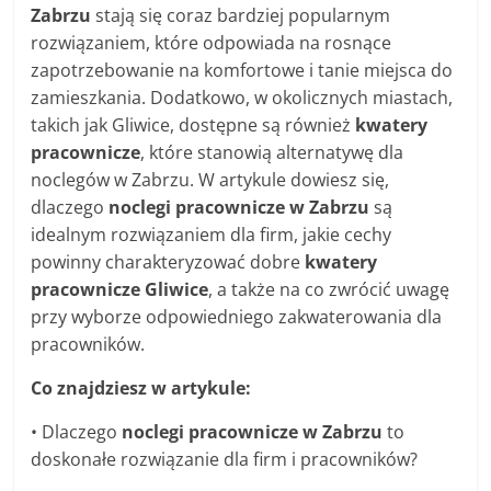
Zabrzu
stają się coraz bardziej popularnym
rozwiązaniem, które odpowiada na rosnące
zapotrzebowanie na komfortowe i tanie miejsca do
zamieszkania. Dodatkowo, w okolicznych miastach,
takich jak Gliwice, dostępne są również
kwatery
pracownicze
, które stanowią alternatywę dla
noclegów w Zabrzu. W artykule dowiesz się,
dlaczego
noclegi pracownicze w Zabrzu
są
idealnym rozwiązaniem dla firm, jakie cechy
powinny charakteryzować dobre
kwatery
pracownicze Gliwice
, a także na co zwrócić uwagę
przy wyborze odpowiedniego zakwaterowania dla
pracowników.
Co znajdziesz w artykule:
• Dlaczego
noclegi pracownicze w Zabrzu
to
doskonałe rozwiązanie dla firm i pracowników?