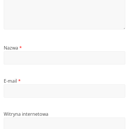
Nazwa
*
E-mail
*
Witryna internetowa