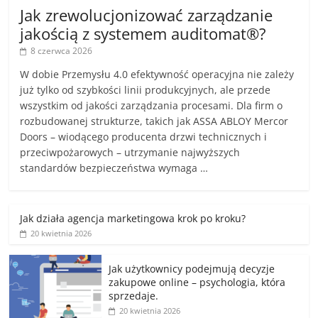
Jak zrewolucjonizować zarządzanie
jakością z systemem auditomat®?
8 czerwca 2026
W dobie Przemysłu 4.0 efektywność operacyjna nie zależy
już tylko od szybkości linii produkcyjnych, ale przede
wszystkim od jakości zarządzania procesami. Dla firm o
rozbudowanej strukturze, takich jak ASSA ABLOY Mercor
Doors – wiodącego producenta drzwi technicznych i
przeciwpożarowych – utrzymanie najwyższych
standardów bezpieczeństwa wymaga …
Jak działa agencja marketingowa krok po kroku?
20 kwietnia 2026
Jak użytkownicy podejmują decyzje
zakupowe online – psychologia, która
sprzedaje.
20 kwietnia 2026