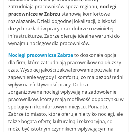
zatrudniają pracowników spoza regionu,
noclegi
pracownicze w Zabrzu
stanowią komfortowe
rozwiązanie. Dzięki dogodnej lokalizacji, bliskości
dużych zakładów pracy oraz dobrze rozwiniętej
infrastrukturze, Zabrze oferuje idealne warunki do
wynajmu noclegów dla pracowników.
Noclegi pracownicze Zabrze
to doskonała opcja
dla firm, które zatrudniają pracowników na dłuższy
czas. Wysokiej jakości zakwaterowanie pozwala na
zapewnienie wygody i komfortu, co ma bezpośredni
wpływ na efektywność pracy. Dobrze
zorganizowane noclegi wpływają na zadowolenie
pracowników, którzy mają możliwość odpoczynku w
spokojnym i komfortowym miejscu. Ponadto,
Zabrze to miasto, które oferuje nie tylko noclegi, ale
także bogatą ofertę kulturalną i rekreacyjną, co
może być istotnym czynnikiem wpływającym na