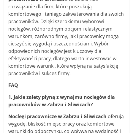
rozwiązanie dla firm, które poszukują
komfortowego i taniego zakwaterowania dla swoich
pracowników. Dzięki szerokiemu wyborowi
noclegów, różnorodnym opcjom i elastycznym
warunkom, zarówno firmy, jak i pracownicy mogą
cieszyć się wygodą i oszczędnościami. Wybór
odpowiednich noclegów jest kluczowy dla
efektywności pracy, dlatego warto inwestować w
komfortowe warunki, które wpłyną na satysfakcję
pracowników i sukces firmy.
FAQ
1. Jakie zalety płyną z wynajmu noclegów dla
pracowników w Zabrzu i Gliwicach?
Noclegi pracownicze w Zabrzu i Gliwicach
oferują
wygodę, bliskość miejsc pracy oraz komfortowe
warunki do odpoczynku, co wpływa na wydajność i