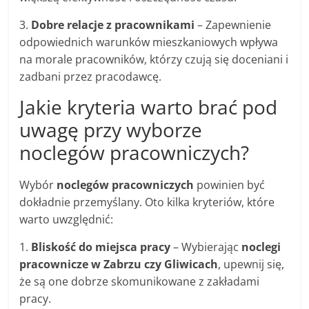
3.
Dobre relacje z pracownikami
– Zapewnienie
odpowiednich warunków mieszkaniowych wpływa
na morale pracowników, którzy czują się doceniani i
zadbani przez pracodawcę.
Jakie kryteria warto brać pod
uwagę przy wyborze
noclegów pracowniczych?
Wybór
noclegów pracowniczych
powinien być
dokładnie przemyślany. Oto kilka kryteriów, które
warto uwzględnić:
1.
Bliskość do miejsca pracy
– Wybierając
noclegi
pracownicze w Zabrzu czy Gliwicach
, upewnij się,
że są one dobrze skomunikowane z zakładami
pracy.