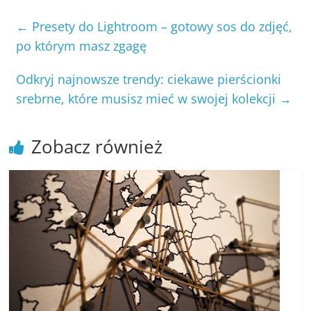
←
Presety do Lightroom – gotowy sos do zdjęć,
po którym masz zgagę
Odkryj najnowsze trendy: ciekawe pierścionki
srebrne, które musisz mieć w swojej kolekcji
→
Zobacz również