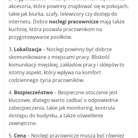
akcesoria, które powinny znajdować się w pokojach,
takie jak biurka, szafy, telewizory czy dostęp do
internetu. Dobre
noclegi pracownicze
mają także
kuchnię, która pozwala pracownikom na
przygotowywanie posiłków.
3.
Lokalizacja
– Noclegi powinny być dobrze
skomunikowane z miejscami pracy. Bliskość
komunikacji miejskiej, zakładów pracy i sklepów to
istotny aspekt, który wpływa na komfort
codziennego życia pracowników.
4.
Bezpieczeństwo
– Bezpieczne otoczenie jest
kluczowe, dlatego warto zadbać o odpowiednie
zabezpieczenia, takie jak monitoring, kontrola
dostępu do budynku, a także oświetlenie
zewnętrzne.
5.
Cena
– Noclegi pracownicze muszą być również