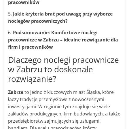
pracowników
5.
Jakie kryteria brać pod uwagę przy wyborze
noclegów pracowniczych?
6.
Podsumowanie: Komfortowe noclegi
pracownicze w Zabrzu – idealne rozwiązanie dla
firm i pracowników
Dlaczego noclegi pracownicze
w Zabrzu to doskonałe
rozwiązanie?
Zabrze
to jedno z kluczowych miast Śląska, które
łączy tradycje przemysłowe z nowoczesnymi
inwestycjami. W regionie tym znajduje się wiele
zakładów produkcyjnych, firm budowlanych, a także
przedsiębiorstw zajmujących się usługami i
handlem. Dla wielu pracodawców, którzy