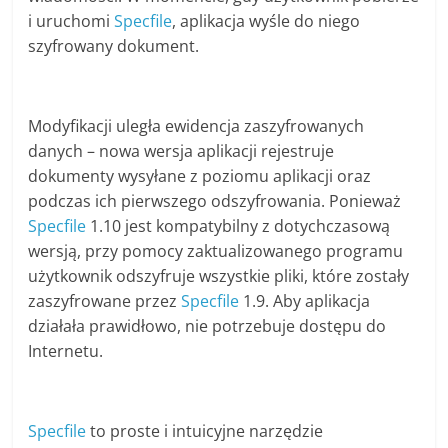
i uruchomi
Specfile
, aplikacja wyśle do niego
szyfrowany dokument.
Modyfikacji uległa ewidencja zaszyfrowanych
danych – nowa wersja aplikacji rejestruje
dokumenty wysyłane z poziomu aplikacji oraz
podczas ich pierwszego odszyfrowania. Ponieważ
Specfile
1.10 jest kompatybilny z dotychczasową
wersją, przy pomocy zaktualizowanego programu
użytkownik odszyfruje wszystkie pliki, które zostały
zaszyfrowane przez
Specfile
1.9. Aby aplikacja
działała prawidłowo, nie potrzebuje dostępu do
Internetu.
Specfile
to proste i intuicyjne narzędzie