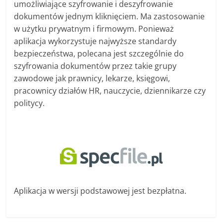
umożliwiające szyfrowanie i deszyfrowanie
dokumentów jednym kliknięciem. Ma zastosowanie
w użytku prywatnym i firmowym. Ponieważ
aplikacja wykorzystuje najwyższe standardy
bezpieczeństwa, polecana jest szczególnie do
szyfrowania dokumentów przez takie grupy
zawodowe jak prawnicy, lekarze, księgowi,
pracownicy działów HR, nauczycie, dziennikarze czy
politycy.
Aplikacja w wersji podstawowej jest bezpłatna.