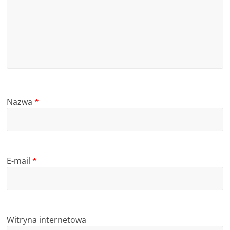
Nazwa
*
E-mail
*
Witryna internetowa