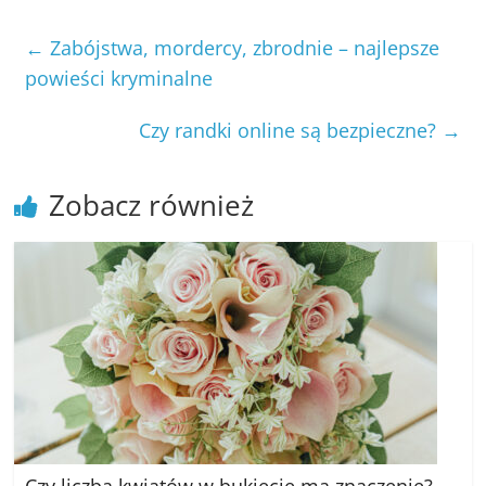
←
Zabójstwa, mordercy, zbrodnie – najlepsze
powieści kryminalne
Czy randki online są bezpieczne?
→
Zobacz również