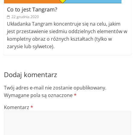
Co to jest Tangram?
22 grudnia 2020
Układanka Tangram koncentruje się na celu, jakim
jest przestawienie siedmiu oddzielnych elementów w
kompletny obraz o różnych kształtach (tylko w
zarysie lub sylwetce).
Dodaj komentarz
Twój adres e-mail nie zostanie opublikowany.
Wymagane pola są oznaczone
*
Komentarz
*