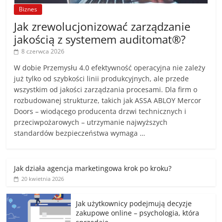
Biznes
Jak zrewolucjonizować zarządzanie
jakością z systemem auditomat®?
8 czerwca 2026
W dobie Przemysłu 4.0 efektywność operacyjna nie zależy
już tylko od szybkości linii produkcyjnych, ale przede
wszystkim od jakości zarządzania procesami. Dla firm o
rozbudowanej strukturze, takich jak ASSA ABLOY Mercor
Doors – wiodącego producenta drzwi technicznych i
przeciwpożarowych – utrzymanie najwyższych
standardów bezpieczeństwa wymaga …
Jak działa agencja marketingowa krok po kroku?
20 kwietnia 2026
Jak użytkownicy podejmują decyzje
zakupowe online – psychologia, która