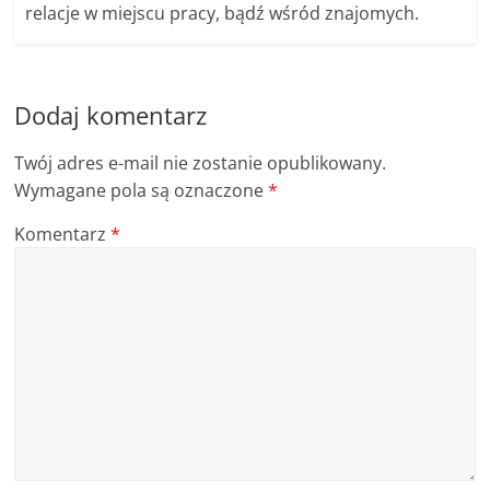
relacje w miejscu pracy, bądź wśród znajomych.
Dodaj komentarz
Twój adres e-mail nie zostanie opublikowany.
Wymagane pola są oznaczone
*
Komentarz
*