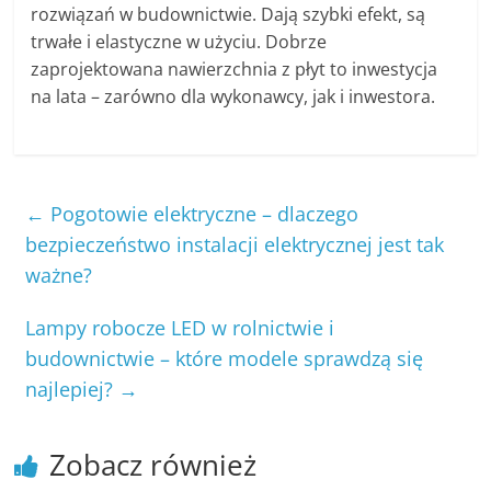
rozwiązań w budownictwie. Dają szybki efekt, są
trwałe i elastyczne w użyciu. Dobrze
zaprojektowana nawierzchnia z płyt to inwestycja
na lata – zarówno dla wykonawcy, jak i inwestora.
←
Pogotowie elektryczne – dlaczego
bezpieczeństwo instalacji elektrycznej jest tak
ważne?
Lampy robocze LED w rolnictwie i
budownictwie – które modele sprawdzą się
najlepiej?
→
Zobacz również