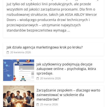
już tylko od szybkości linii produkcyjnych, ale przede
wszystkim od jakości zarządzania procesami. Dla firm o
rozbudowanej strukturze, takich jak ASSA ABLOY Mercor
Doors – wiodącego producenta drzwi technicznych i
przeciwpożarowych – utrzymanie najwyższych
standardów bezpieczeństwa wymaga …
Jak działa agencja marketingowa krok po kroku?
20 kwietnia 2026
Jak użytkownicy podejmują decyzje
zakupowe online – psychologia, która
sprzedaje.
20 kwietnia 2026
Zarządzanie zespołem – dlaczego warto
zainwestować w szkolenie dla
menedżerów?
25 marca 2026