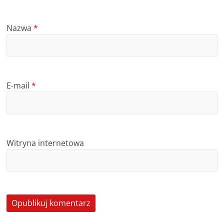
Nazwa
*
E-mail
*
Witryna internetowa