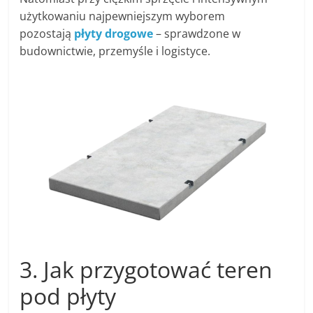
użytkowaniu najpewniejszym wyborem
pozostają
płyty drogowe
– sprawdzone w
budownictwie, przemyśle i logistyce.
3. Jak przygotować teren
pod płyty