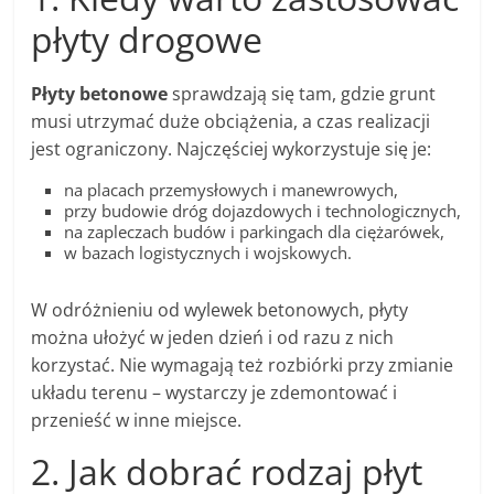
płyty drogowe
Płyty betonowe
sprawdzają się tam, gdzie grunt
musi utrzymać duże obciążenia, a czas realizacji
jest ograniczony. Najczęściej wykorzystuje się je:
na placach przemysłowych i manewrowych,
przy budowie dróg dojazdowych i technologicznych,
na zapleczach budów i parkingach dla ciężarówek,
w bazach logistycznych i wojskowych.
W odróżnieniu od wylewek betonowych, płyty
można ułożyć w jeden dzień i od razu z nich
korzystać. Nie wymagają też rozbiórki przy zmianie
układu terenu – wystarczy je zdemontować i
przenieść w inne miejsce.
2. Jak dobrać rodzaj płyt