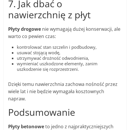
7. Jak dbać o
nawierzchnię z płyt
Płyty drogowe
nie wymagają dużej konserwacji, ale
warto co pewien czas:
kontrolować stan szczelin i podbudowy,
usuwać stojącą wodę,
utrzymywać drożność odwodnienia,
wymieniać uszkodzone elementy, zanim
uszkodzenie się rozprzestrzeni.
Dzięki temu nawierzchnia zachowa nośność przez
wiele lat i nie będzie wymagała kosztownych
napraw.
Podsumowanie
Płyty betonowe
to jedno z najpraktyczniejszych