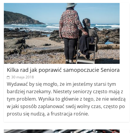
Kilka rad jak poprawić samopoczucie Seniora
30 maja 2018
Wydawać by się mogło, że im jesteśmy starsi tym
bardziej narzekamy. Niestety seniorzy często mają z
tym problem. Wynika to głównie z tego, że nie wiedzą
w jaki sposób zaplanować swój wolny czas, często po
prostu się nudzą, a frustracja rośnie.