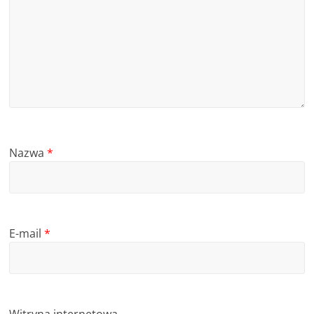
Nazwa
*
E-mail
*