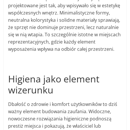
projektowane jest tak, aby wpisywało się w estetykę
współczesnych wnętrz. Minimalistyczne formy,
neutralna kolorystyka i solidne materiały sprawiają,
że sprzęt nie dominuje przestrzeni, lecz naturalnie
się w nią wtapia. To szczególnie istotne w miejscach
reprezentacyjnych, gdzie każdy element
wyposażenia wpływa na odbiór całej przestrzeni.
Higiena jako element
wizerunku
Dbałość o zdrowie i komfort użytkowników to dziś
ważny element budowania zaufania. Widoczne,
nowoczesne rozwiązania higieniczne podnoszą
prestiż miejsca i pokazują, że właściciel lub