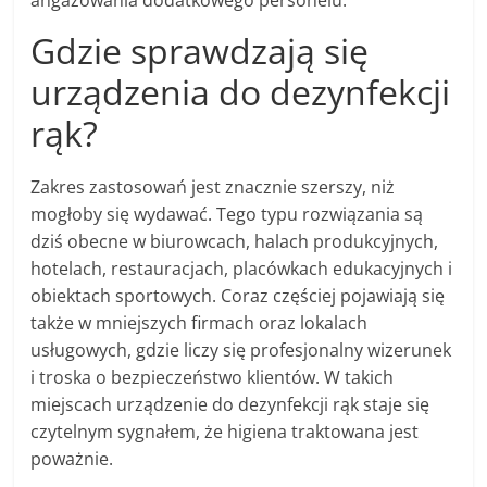
angażowania dodatkowego personelu.
Gdzie sprawdzają się
urządzenia do dezynfekcji
rąk?
Zakres zastosowań jest znacznie szerszy, niż
mogłoby się wydawać. Tego typu rozwiązania są
dziś obecne w biurowcach, halach produkcyjnych,
hotelach, restauracjach, placówkach edukacyjnych i
obiektach sportowych. Coraz częściej pojawiają się
także w mniejszych firmach oraz lokalach
usługowych, gdzie liczy się profesjonalny wizerunek
i troska o bezpieczeństwo klientów. W takich
miejscach urządzenie do dezynfekcji rąk staje się
czytelnym sygnałem, że higiena traktowana jest
poważnie.