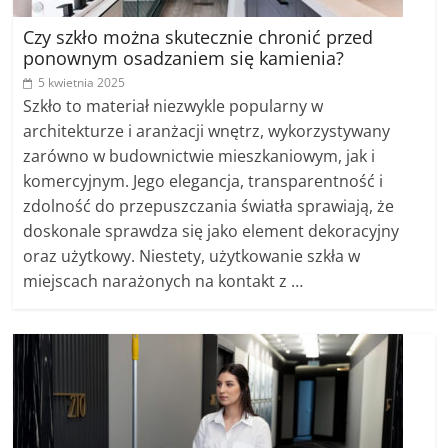
Czy szkło można skutecznie chronić przed
ponownym osadzaniem się kamienia?
5 kwietnia 2025
Szkło to materiał niezwykle popularny w
architekturze i aranżacji wnętrz, wykorzystywany
zarówno w budownictwie mieszkaniowym, jak i
komercyjnym. Jego elegancja, transparentność i
zdolność do przepuszczania światła sprawiają, że
doskonale sprawdza się jako element dekoracyjny
oraz użytkowy. Niestety, użytkowanie szkła w
miejscach narażonych na kontakt z …