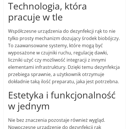
Technologia, która
pracuje w tle
Współczesne urządzenia do dezynfekcji rąk to nie
tylko prosty mechanizm dozujący środek biobójczy.
To zaawansowane systemy, które mogą być
wyposażone w czujniki ruchu, regulację dawki,
liczniki użyć czy możliwość integracji z innymi
elementami infrastruktury. Dzięki temu dezynfekcja
przebiega sprawnie, a użytkownik otrzymuje
dokładnie taką ilość preparatu, jaka jest potrzebna.
Estetyka i funkcjonalność
w jednym
Nie bez znaczenia pozostaje również wygląd.
Nowoczesne urządzenie do dezynfekcji rąk