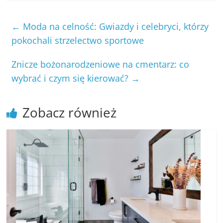
←
Moda na celność: Gwiazdy i celebryci, którzy
pokochali strzelectwo sportowe
Znicze bożonarodzeniowe na cmentarz: co
wybrać i czym się kierować?
→
Zobacz również