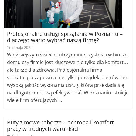
Profesjonalne usługi sprzątania w Poznaniu –
dlaczego warto wybrać naszą firmę?
7 maja 2025
W dzisiejszym świecie, utrzymanie czystości w biurze,
domu czy firmie jest kluczowe nie tylko dla komfortu,
ale także dla zdrowia. Profesjonalna firma
sprzątająca zapewnia nie tylko porządek, ale również
wysoką jakość wykonania usług, która przekłada się
na długoterminową efektywność. W Poznaniu istnieje
wiele firm oferujących …
Buty zimowe robocze – ochrona i komfort
pracy w trudnych warunkach