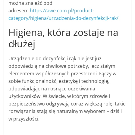
można znaleźć pod
adresem
https://awe.com.pl/product-
category/higiena/urzadzenia-do-dezynfekcji-rak/
.
Higiena, która zostaje na
dłużej
Urządzenie do dezynfekcji rąk nie jest już
odpowiedzią na chwilowe potrzeby, lecz stałym
elementem współczesnych przestrzeni. Łączy w
sobie funkcjonalność, estetykę i technologię,
odpowiadając na rosnące oczekiwania
użytkowników. W świecie, w którym zdrowie i
bezpieczeństwo odgrywają coraz większą rolę, takie
rozwiązania stają się naturalnym wyborem – dziś i
w przyszłości.