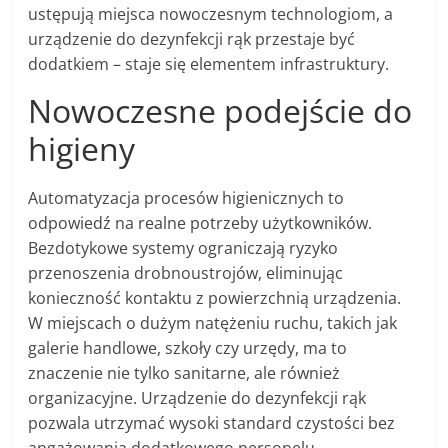
ustępują miejsca nowoczesnym technologiom, a
urządzenie do dezynfekcji rąk przestaje być
dodatkiem – staje się elementem infrastruktury.
Nowoczesne podejście do
higieny
Automatyzacja procesów higienicznych to
odpowiedź na realne potrzeby użytkowników.
Bezdotykowe systemy ograniczają ryzyko
przenoszenia drobnoustrojów, eliminując
konieczność kontaktu z powierzchnią urządzenia.
W miejscach o dużym natężeniu ruchu, takich jak
galerie handlowe, szkoły czy urzędy, ma to
znaczenie nie tylko sanitarne, ale również
organizacyjne. Urządzenie do dezynfekcji rąk
pozwala utrzymać wysoki standard czystości bez