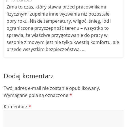
15 lipca 2025
Zima to czas, który stawia przed pracownikami
fizycznymi zupełnie inne wyzwania niż pozostałe
pory roku. Niskie temperatury, wilgoć, śnieg, lód i
ograniczona przyczepność terenu – wszystko to
sprawia, że właściwe przygotowanie do pracy w
sezonie zimowym jest nie tylko kwestią komfortu, ale
przede wszystkim bezpieczeństwa. …
Dodaj komentarz
Twój adres e-mail nie zostanie opublikowany.
Wymagane pola są oznaczone
*
Komentarz
*