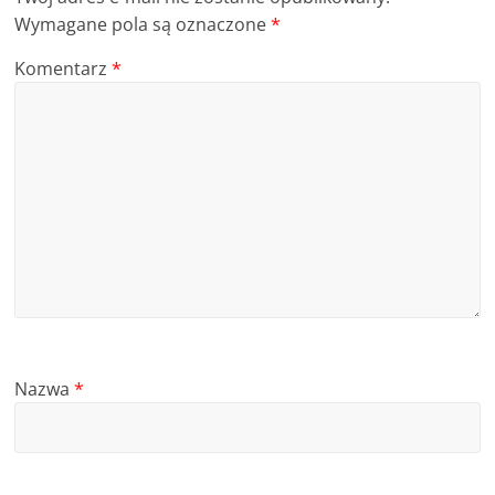
Wymagane pola są oznaczone
*
Komentarz
*
Nazwa
*