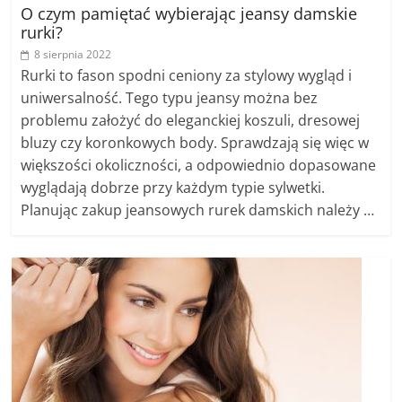
O czym pamiętać wybierając jeansy damskie
rurki?
8 sierpnia 2022
Rurki to fason spodni ceniony za stylowy wygląd i
uniwersalność. Tego typu jeansy można bez
problemu założyć do eleganckiej koszuli, dresowej
bluzy czy koronkowych body. Sprawdzają się więc w
większości okoliczności, a odpowiednio dopasowane
wyglądają dobrze przy każdym typie sylwetki.
Planując zakup jeansowych rurek damskich należy …