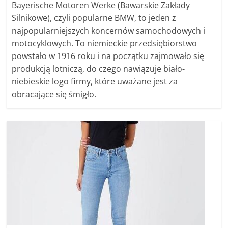
Bayerische Motoren Werke (Bawarskie Zakłady
Silnikowe), czyli popularne BMW, to jeden z
najpopularniejszych koncernów samochodowych i
motocyklowych. To niemieckie przedsiębiorstwo
powstało w 1916 roku i na początku zajmowało się
produkcją lotniczą, do czego nawiązuje biało-
niebieskie logo firmy, które uważane jest za
obracające się śmigło.