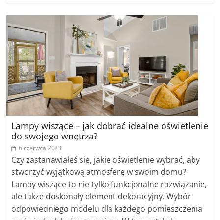
Lampy wiszące – jak dobrać idealne oświetlenie
do swojego wnętrza?
6 czerwca 2023
Czy zastanawiałeś się, jakie oświetlenie wybrać, aby
stworzyć wyjątkową atmosferę w swoim domu?
Lampy wiszące to nie tylko funkcjonalne rozwiązanie,
ale także doskonały element dekoracyjny. Wybór
odpowiedniego modelu dla każdego pomieszczenia