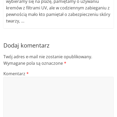
wybieramy się na plażę, pamiętamy o używaniu
kremów z filtrami UV, ale w codziennym zabieganiu z
pewnością mało kto pamiętał o zabezpieczeniu skóry
twarzy, …
Dodaj komentarz
Twój adres e-mail nie zostanie opublikowany.
Wymagane pola są oznaczone
*
Komentarz
*