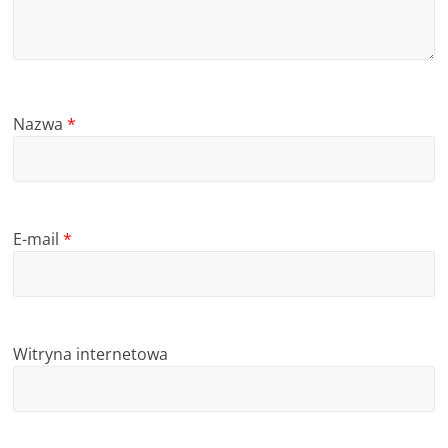
Nazwa
*
E-mail
*
Witryna internetowa