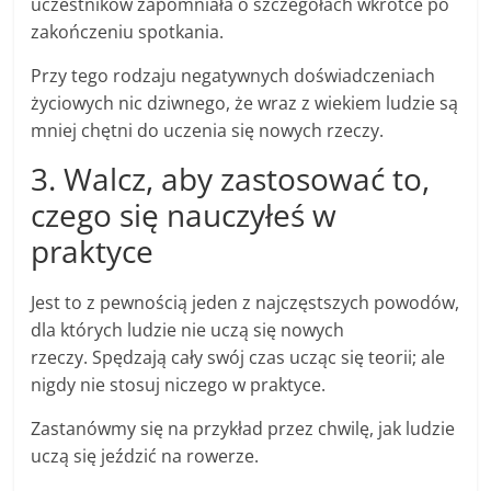
uczestników zapomniała o szczegółach wkrótce po
zakończeniu spotkania.
Przy tego rodzaju negatywnych doświadczeniach
życiowych nic dziwnego, że wraz z wiekiem ludzie są
mniej chętni do uczenia się nowych rzeczy.
3. Walcz, aby zastosować to,
czego się nauczyłeś w
praktyce
Jest to z pewnością jeden z najczęstszych powodów,
dla których ludzie nie uczą się nowych
rzeczy. Spędzają cały swój czas ucząc się teorii; ale
nigdy nie stosuj niczego w praktyce.
Zastanówmy się na przykład przez chwilę, jak ludzie
uczą się jeździć na rowerze.