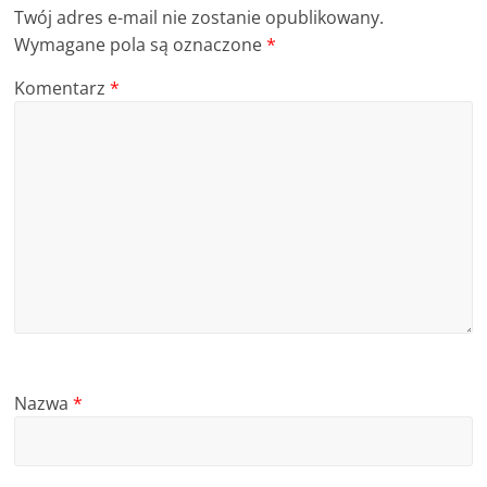
Twój adres e-mail nie zostanie opublikowany.
Wymagane pola są oznaczone
*
Komentarz
*
Nazwa
*