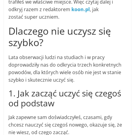
trafiłeś we właściwe miejsce. Więc czytaj dalej i
odkryj razem z redaktorem
koon.pl
, jak
zostać super uczniem.
Dlaczego nie uczysz się
szybko?
Lata obserwacji ludzi na studiach i w pracy
doprowadziły nas do odkrycia trzech konkretnych
powodów, dla których wiele osób nie jest w stanie
szybko i skutecznie uczyć się.
1. Jak zacząć uczyć się czegoś
od podstaw
Jak zapewne sam doświadczyłeś, czasami, gdy
chcesz nauczyć się czegoś nowego, okazuje się, że
nie wiesz, od czego zacząć.