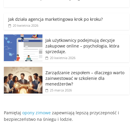
Jak działa agencja marketingowa krok po kroku?
20 kwietnia 2026
Jak użytkownicy podejmują decyzje
zakupowe online – psychologia, która
sprzedaje.
20 kwietnia 2026
Zarządzanie zespołem – dlaczego warto
zainwestować w szkolenie dla
menedżerów?
25 marca 2026
Pamiętaj
opony zimowe
zapewniają lepszą przyczepność i
bezpieczeństwo na śniegu i lodzie.