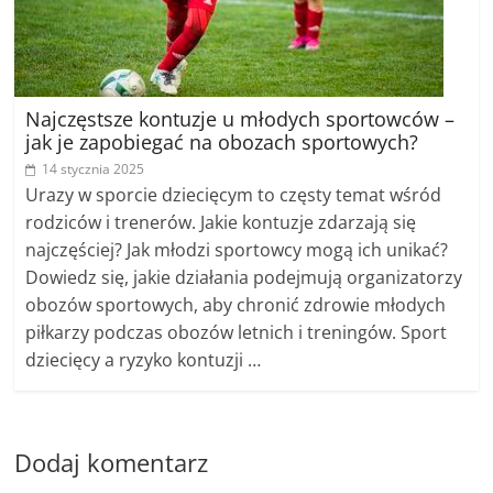
Najczęstsze kontuzje u młodych sportowców –
jak je zapobiegać na obozach sportowych?
14 stycznia 2025
Urazy w sporcie dziecięcym to częsty temat wśród
rodziców i trenerów. Jakie kontuzje zdarzają się
najczęściej? Jak młodzi sportowcy mogą ich unikać?
Dowiedz się, jakie działania podejmują organizatorzy
obozów sportowych, aby chronić zdrowie młodych
piłkarzy podczas obozów letnich i treningów. Sport
dziecięcy a ryzyko kontuzji …
Dodaj komentarz