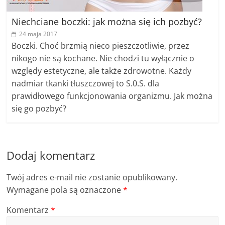
Niechciane boczki: jak można się ich pozbyć?
24 maja 2017
Boczki. Choć brzmią nieco pieszczotliwie, przez
nikogo nie są kochane. Nie chodzi tu wyłącznie o
względy estetyczne, ale także zdrowotne. Każdy
nadmiar tkanki tłuszczowej to S.0.S. dla
prawidłowego funkcjonowania organizmu. Jak można
się go pozbyć?
Dodaj komentarz
Twój adres e-mail nie zostanie opublikowany.
Wymagane pola są oznaczone
*
Komentarz
*