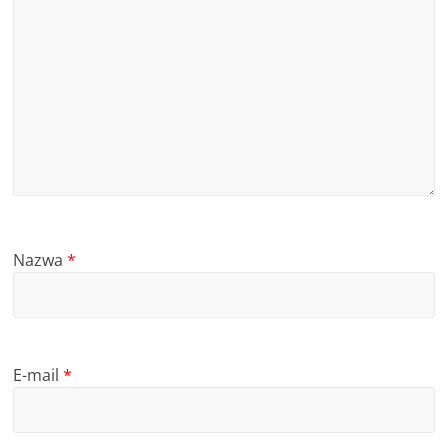
Nazwa
*
E-mail
*