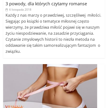
3 powody, dla których czytamy romanse
6 listopada 2018
Każdy z nas marzy o prawdziwej, szczęśliwej miłości.
Sięgając po książki o tematyce miłosnej często
wierzymy, że prawdziwa miłość pojawi się w naszym
życiu niespodziewanie, na zasadzie przyciągania.
Czytanie zmysłowych historii to niezła metoda na
oddawanie się takim samorealizującym fantazjom o
związku.