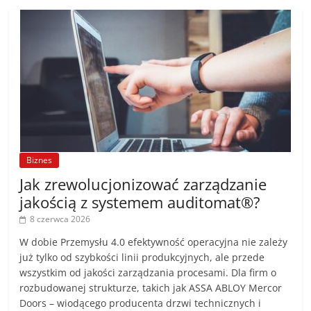
Biznes
Jak zrewolucjonizować zarządzanie
jakością z systemem auditomat®?
8 czerwca 2026
W dobie Przemysłu 4.0 efektywność operacyjna nie zależy
już tylko od szybkości linii produkcyjnych, ale przede
wszystkim od jakości zarządzania procesami. Dla firm o
rozbudowanej strukturze, takich jak ASSA ABLOY Mercor
Doors – wiodącego producenta drzwi technicznych i