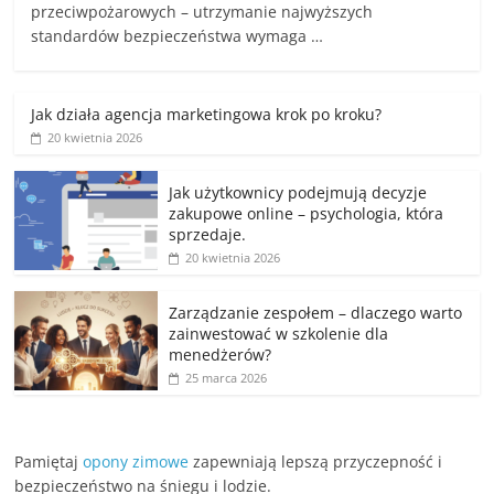
przeciwpożarowych – utrzymanie najwyższych
standardów bezpieczeństwa wymaga …
Jak działa agencja marketingowa krok po kroku?
20 kwietnia 2026
Jak użytkownicy podejmują decyzje
zakupowe online – psychologia, która
sprzedaje.
20 kwietnia 2026
Zarządzanie zespołem – dlaczego warto
zainwestować w szkolenie dla
menedżerów?
25 marca 2026
Pamiętaj
opony zimowe
zapewniają lepszą przyczepność i
bezpieczeństwo na śniegu i lodzie.