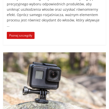
precyzyjnego wyboru odpowiednich produktów, aby
uniknąć uszkodzenia włosów oraz uzyskać równomierny
efekt. Oprócz samego rozjaśniacza, ważnym elementem
procesu jest również oksydant do włosów, który aktywuje
…
Poznaj szczegóły