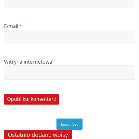
E-mail
*
Witryna internetowa
Load Post
Ostatnio dodane wpisy