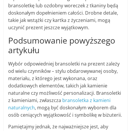
bransoletkę lub ozdobny woreczek z tkaniny będą
doskonałym dopełnieniem całości. Drobne detale,
takie jak wstążki czy kartka z życzeniami, mogą
uczynić prezent jeszcze wyjątkowym.
Podsumowanie powyższego
artykułu
Wybór odpowiedniej bransoletki na prezent zależy
od wielu czynników – stylu obdarowywanej osoby,
materiału, z którego jest wykonana, oraz
dodatkowych elementów, takich jak kamienie
naturalne czy możliwość personalizacji. Bransoletki
z kamieniami, zwłaszcza
bransoletka z kamieni
naturalnych
, mogą być doskonałym wyborem dla
osób ceniących wyjątkowość i symbolikę w biżuterii.
Pamiętajmy jednak, że najważniejsze jest, aby