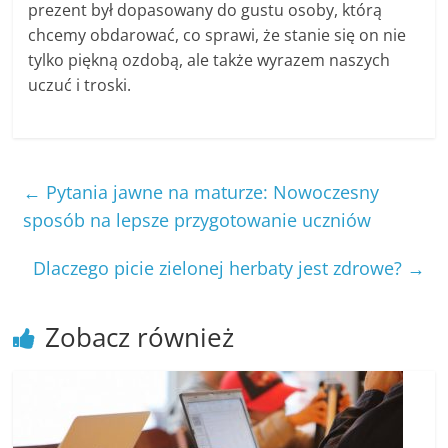
prezent był dopasowany do gustu osoby, którą
chcemy obdarować, co sprawi, że stanie się on nie
tylko piękną ozdobą, ale także wyrazem naszych
uczuć i troski.
←
Pytania jawne na maturze: Nowoczesny
sposób na lepsze przygotowanie uczniów
Dlaczego picie zielonej herbaty jest zdrowe?
→
Zobacz również