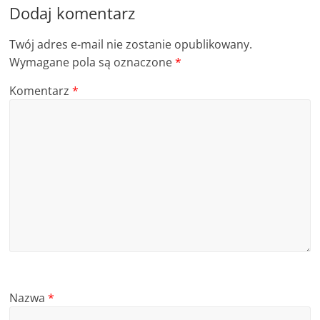
Dodaj komentarz
Twój adres e-mail nie zostanie opublikowany.
Wymagane pola są oznaczone
*
Komentarz
*
Nazwa
*