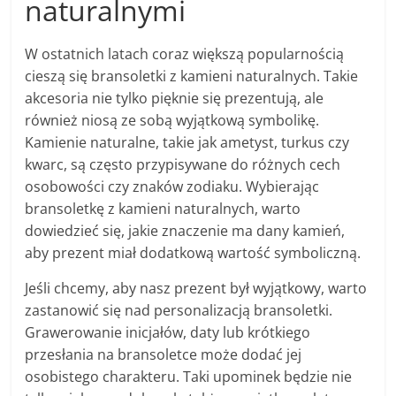
naturalnymi
W ostatnich latach coraz większą popularnością
cieszą się bransoletki z kamieni naturalnych. Takie
akcesoria nie tylko pięknie się prezentują, ale
również niosą ze sobą wyjątkową symbolikę.
Kamienie naturalne, takie jak ametyst, turkus czy
kwarc, są często przypisywane do różnych cech
osobowości czy znaków zodiaku. Wybierając
bransoletkę z kamieni naturalnych, warto
dowiedzieć się, jakie znaczenie ma dany kamień,
aby prezent miał dodatkową wartość symboliczną.
Jeśli chcemy, aby nasz prezent był wyjątkowy, warto
zastanowić się nad personalizacją bransoletki.
Grawerowanie inicjałów, daty lub krótkiego
przesłania na bransoletce może dodać jej
osobistego charakteru. Taki upominek będzie nie