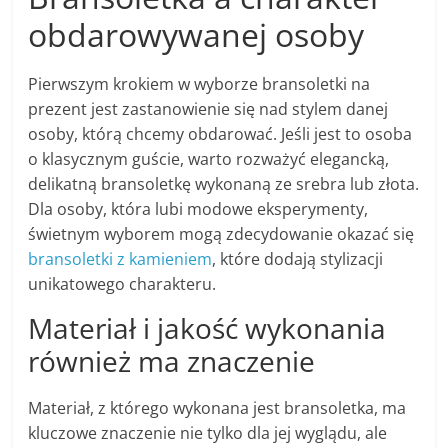
obdarowywanej osoby
Pierwszym krokiem w wyborze bransoletki na
prezent jest zastanowienie się nad stylem danej
osoby, którą chcemy obdarować. Jeśli jest to osoba
o klasycznym guście, warto rozważyć elegancką,
delikatną bransoletkę wykonaną ze srebra lub złota.
Dla osoby, która lubi modowe eksperymenty,
świetnym wyborem mogą zdecydowanie okazać się
bransoletki z kamieniem
, które dodają stylizacji
unikatowego charakteru.
Materiał i jakość wykonania
również ma znaczenie
Materiał, z którego wykonana jest bransoletka, ma
kluczowe znaczenie nie tylko dla jej wyglądu, ale