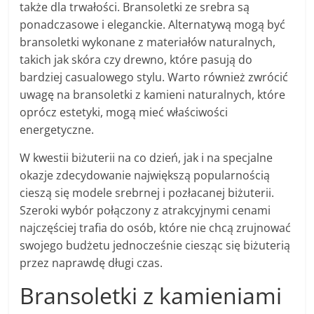
także dla trwałości. Bransoletki ze srebra są
ponadczasowe i eleganckie. Alternatywą mogą być
bransoletki wykonane z materiałów naturalnych,
takich jak skóra czy drewno, które pasują do
bardziej casualowego stylu. Warto również zwrócić
uwagę na bransoletki z kamieni naturalnych, które
oprócz estetyki, mogą mieć właściwości
energetyczne.
W kwestii biżuterii na co dzień, jak i na specjalne
okazje zdecydowanie największą popularnością
cieszą się modele srebrnej i pozłacanej biżuterii.
Szeroki wybór połączony z atrakcyjnymi cenami
najczęściej trafia do osób, które nie chcą zrujnować
swojego budżetu jednocześnie ciesząc się biżuterią
przez naprawdę długi czas.
Bransoletki z kamieniami