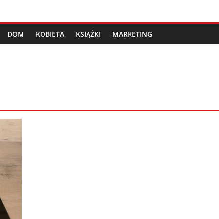
DOM
KOBIETA
KSIĄŻKI
MARKETING