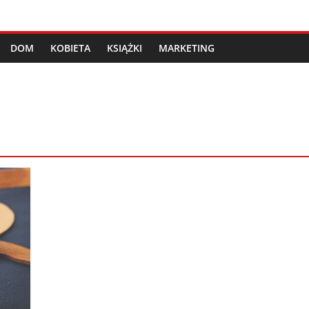
DOM
KOBIETA
KSIĄŻKI
MARKETING