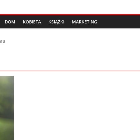
DOM
KOBIETA
KSIĄŻKI
MARKETING
amu