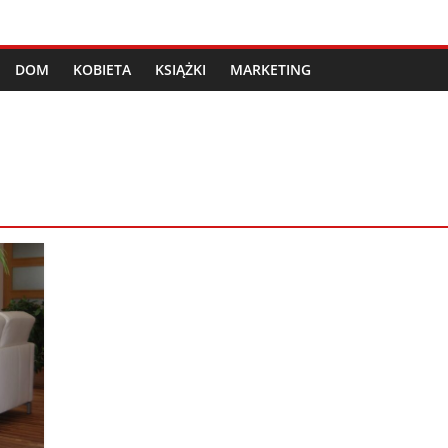
DOM
KOBIETA
KSIĄŻKI
MARKETING