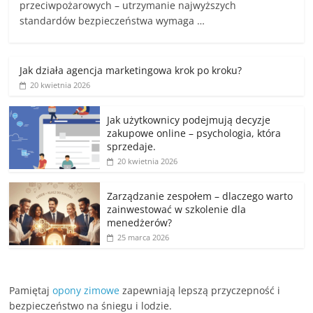
przeciwpożarowych – utrzymanie najwyższych
standardów bezpieczeństwa wymaga …
Jak działa agencja marketingowa krok po kroku?
20 kwietnia 2026
Jak użytkownicy podejmują decyzje
zakupowe online – psychologia, która
sprzedaje.
20 kwietnia 2026
Zarządzanie zespołem – dlaczego warto
zainwestować w szkolenie dla
menedżerów?
25 marca 2026
Pamiętaj
opony zimowe
zapewniają lepszą przyczepność i
bezpieczeństwo na śniegu i lodzie.