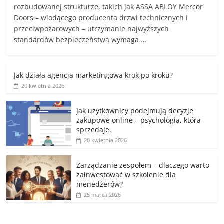
rozbudowanej strukturze, takich jak ASSA ABLOY Mercor
Doors – wiodącego producenta drzwi technicznych i
przeciwpożarowych – utrzymanie najwyższych
standardów bezpieczeństwa wymaga …
Jak działa agencja marketingowa krok po kroku?
20 kwietnia 2026
Jak użytkownicy podejmują decyzje
zakupowe online – psychologia, która
sprzedaje.
20 kwietnia 2026
Zarządzanie zespołem – dlaczego warto
zainwestować w szkolenie dla
menedżerów?
25 marca 2026