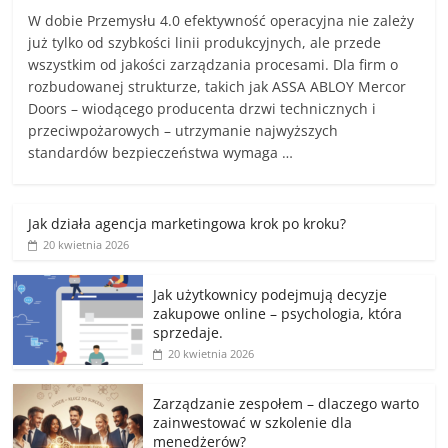
W dobie Przemysłu 4.0 efektywność operacyjna nie zależy
już tylko od szybkości linii produkcyjnych, ale przede
wszystkim od jakości zarządzania procesami. Dla firm o
rozbudowanej strukturze, takich jak ASSA ABLOY Mercor
Doors – wiodącego producenta drzwi technicznych i
przeciwpożarowych – utrzymanie najwyższych
standardów bezpieczeństwa wymaga …
Jak działa agencja marketingowa krok po kroku?
20 kwietnia 2026
Jak użytkownicy podejmują decyzje
zakupowe online – psychologia, która
sprzedaje.
20 kwietnia 2026
Zarządzanie zespołem – dlaczego warto
zainwestować w szkolenie dla
menedżerów?