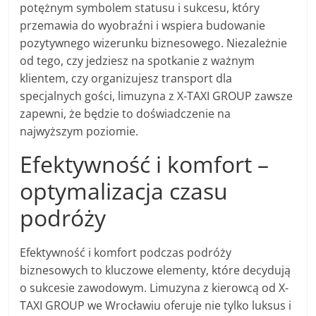
potężnym symbolem statusu i sukcesu, który
przemawia do wyobraźni i wspiera budowanie
pozytywnego wizerunku biznesowego. Niezależnie
od tego, czy jedziesz na spotkanie z ważnym
klientem, czy organizujesz transport dla
specjalnych gości, limuzyna z X-TAXI GROUP zawsze
zapewni, że będzie to doświadczenie na
najwyższym poziomie.
Efektywność i komfort –
optymalizacja czasu
podróży
Efektywność i komfort podczas podróży
biznesowych to kluczowe elementy, które decydują
o sukcesie zawodowym. Limuzyna z kierowcą od X-
TAXI GROUP we Wrocławiu oferuje nie tylko luksus i