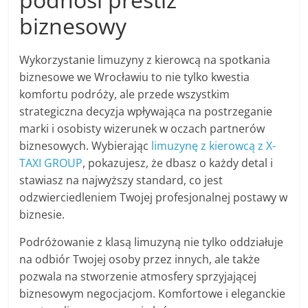
biznesowy
Wykorzystanie limuzyny z kierowcą na spotkania
biznesowe we Wrocławiu to nie tylko kwestia
komfortu podróży, ale przede wszystkim
strategiczna decyzja wpływająca na postrzeganie
marki i osobisty wizerunek w oczach partnerów
biznesowych. Wybierając
limuzynę z kierowcą z X-
TAXI GROUP
, pokazujesz, że dbasz o każdy detal i
stawiasz na najwyższy standard, co jest
odzwierciedleniem Twojej profesjonalnej postawy w
biznesie.
Podróżowanie z klasą limuzyną nie tylko oddziałuje
na odbiór Twojej osoby przez innych, ale także
pozwala na stworzenie atmosfery sprzyjającej
biznesowym negocjacjom. Komfortowe i eleganckie