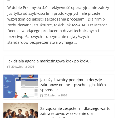
W dobie Przemysłu 4.0 efektywność operacyjna nie zależy
już tylko od szybkości linii produkcyjnych, ale przede
wszystkim od jakości zarządzania procesami. Dla firm o
rozbudowanej strukturze, takich jak ASSA ABLOY Mercor
Doors – wiodącego producenta drzwi technicznych i
przeciwpożarowych – utrzymanie najwyższych
standardów bezpieczeństwa wymaga …
Jak działa agencja marketingowa krok po kroku?
20 kwietnia 2026
Jak użytkownicy podejmują decyzje
zakupowe online – psychologia, która
sprzedaje.
20 kwietnia 2026
Zarządzanie zespołem – dlaczego warto
zainwestować w szkolenie dla