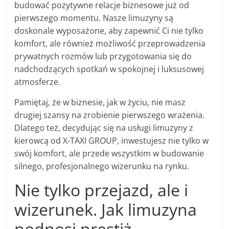
budować pozytywne relacje biznesowe już od
pierwszego momentu. Nasze limuzyny są
doskonale wyposażone, aby zapewnić Ci nie tylko
komfort, ale również możliwość przeprowadzenia
prywatnych rozmów lub przygotowania się do
nadchodzących spotkań w spokojnej i luksusowej
atmosferze.
Pamiętaj, że w biznesie, jak w życiu, nie masz
drugiej szansy na zrobienie pierwszego wrażenia.
Dlatego też, decydując się na usługi limuzyny z
kierowcą od X-TAXI GROUP, inwestujesz nie tylko w
swój komfort, ale przede wszystkim w budowanie
silnego, profesjonalnego wizerunku na rynku.
Nie tylko przejazd, ale i
wizerunek. Jak limuzyna
podnosi prestiż