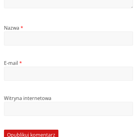
Nazwa
*
E-mail
*
Witryna internetowa