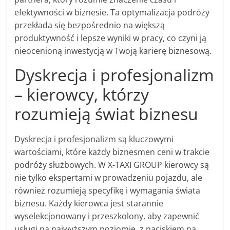
efektywności w biznesie. Ta optymalizacja podróży
przekłada się bezpośrednio na większą
produktywność i lepsze wyniki w pracy, co czyni ją
nieocenioną inwestycją w Twoją karierę biznesową.
Dyskrecja i profesjonalizm
– kierowcy, którzy
rozumieją świat biznesu
Dyskrecja i profesjonalizm są kluczowymi
wartościami, które każdy biznesmen ceni w trakcie
podróży służbowych. W X-TAXI GROUP kierowcy są
nie tylko ekspertami w prowadzeniu pojazdu, ale
również rozumieją specyfikę i wymagania świata
biznesu. Każdy kierowca jest starannie
wyselekcjonowany i przeszkolony, aby zapewnić
usługi na najwyższym poziomie, z naciskiem na