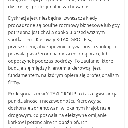
dyskrecję i profesjonalne zachowanie.
Dyskrecja jest niezbędna, zwłaszcza kiedy
prowadzone są poufne rozmowy biznesowe lub gdy
potrzebna jest chwila spokoju przed ważnym
spotkaniem. Kierowcy X-TAXI GROUP są
przeszkoleni, aby zapewnić prywatność i spokój, co
pozwala pasażerom na niezakłóconą pracę lub
odpoczynek podczas podróży. To zaufanie, które
buduje się między klientem a kierowcą, jest
fundamentem, na którym opiera się profesjonalizm
firmy.
Profesjonalizm w X-TAXI GROUP to także gwarancja
punktualności i niezawodności. Kierowcy są
doskonale zorientowani w lokalnym krajobrazie
drogowym, co pozwala na efektywne omijanie
korków i potencjalnych opóźnień. Ich