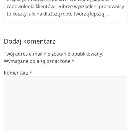
zadowolenia klientów. Dobrze wyszkoleni pracownicy
to koszty, ale na dłuższą metę tworzą lepszą …
Dodaj komentarz
Twój adres e-mail nie zostanie opublikowany.
Wymagane pola są oznaczone
*
Komentarz
*