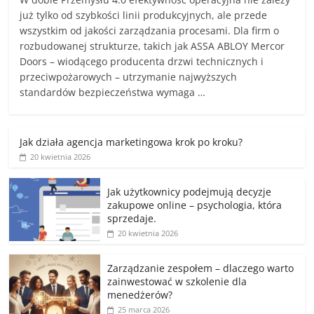
już tylko od szybkości linii produkcyjnych, ale przede
wszystkim od jakości zarządzania procesami. Dla firm o
rozbudowanej strukturze, takich jak ASSA ABLOY Mercor
Doors – wiodącego producenta drzwi technicznych i
przeciwpożarowych – utrzymanie najwyższych
standardów bezpieczeństwa wymaga …
Jak działa agencja marketingowa krok po kroku?
20 kwietnia 2026
Jak użytkownicy podejmują decyzje
zakupowe online – psychologia, która
sprzedaje.
20 kwietnia 2026
Zarządzanie zespołem – dlaczego warto
zainwestować w szkolenie dla
menedżerów?
25 marca 2026