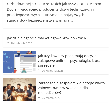
rozbudowanej strukturze, takich jak ASSA ABLOY Mercor
Doors – wiodącego producenta drzwi technicznych i
przeciwpożarowych – utrzymanie najwyższych
standardów bezpieczeństwa wymaga …
Jak działa agencja marketingowa krok po kroku?
20 kwietnia 2026
Jak użytkownicy podejmują decyzje
zakupowe online – psychologia, która
sprzedaje.
20 kwietnia 2026
Zarządzanie zespołem – dlaczego warto
zainwestować w szkolenie dla
menedżerów?
25 marca 2026