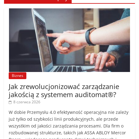
Biznes
Jak zrewolucjonizować zarządzanie
jakością z systemem auditomat®?
8 czerwca 2026
W dobie Przemysłu 4.0 efektywność operacyjna nie zależy
już tylko od szybkości linii produkcyjnych, ale przede
wszystkim od jakości zarządzania procesami. Dla firm o
rozbudowanej strukturze, takich jak ASSA ABLOY Mercor