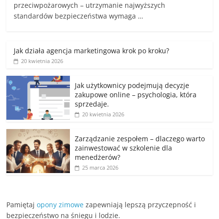
przeciwpożarowych – utrzymanie najwyższych
standardów bezpieczeństwa wymaga …
Jak działa agencja marketingowa krok po kroku?
20 kwietnia 2026
Jak użytkownicy podejmują decyzje
zakupowe online – psychologia, która
sprzedaje.
20 kwietnia 2026
Zarządzanie zespołem – dlaczego warto
zainwestować w szkolenie dla
menedżerów?
25 marca 2026
Pamiętaj
opony zimowe
zapewniają lepszą przyczepność i
bezpieczeństwo na śniegu i lodzie.