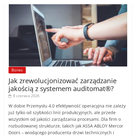
Biznes
Jak zrewolucjonizować zarządzanie
jakością z systemem auditomat®?
8 czerwca 2026
W dobie Przemysłu 4.0 efektywność operacyjna nie zależy
już tylko od szybkości linii produkcyjnych, ale przede
wszystkim od jakości zarządzania procesami. Dla firm o
rozbudowanej strukturze, takich jak ASSA ABLOY Mercor
Doors – wiodącego producenta drzwi technicznych i