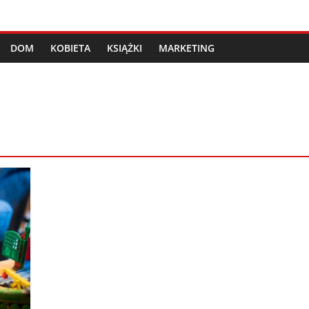
DOM
KOBIETA
KSIĄŻKI
MARKETING