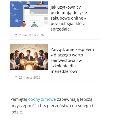
Jak użytkownicy
podejmują decyzje
zakupowe online –
psychologia, która
sprzedaje.
20 kwietnia 2026
Zarządzanie zespołem
– dlaczego warto
zainwestować w
szkolenie dla
menedżerów?
25 marca 2026
Pamiętaj
opony zimowe
zapewniają lepszą
przyczepność i bezpieczeństwo na śniegu i
lodzie.