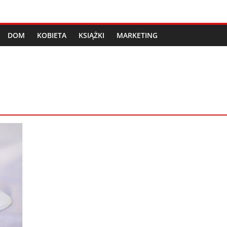
DOM
KOBIETA
KSIĄŻKI
MARKETING