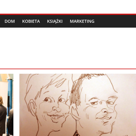
DOM
KOBIETA
KSIĄŻKI
MARKETING