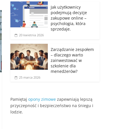
Jak użytkownicy
podejmują decyzje
zakupowe online –
psychologia, która
sprzedaje.
20 kwietnia 2026
Zarządzanie zespołem
– dlaczego warto
zainwestować w
szkolenie dla
menedżerów?
25 marca 2026
Pamiętaj
opony zimowe
zapewniają lepszą
przyczepność i bezpieczeństwo na śniegu i
lodzie.