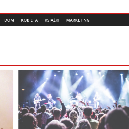
DOM
KOBIETA
KSIĄŻKI
MARKETING